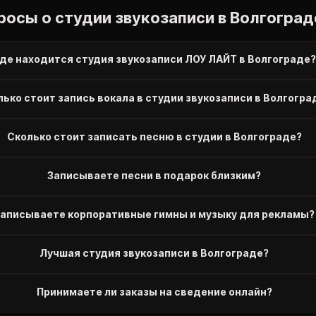
росы о студии звукозаписи в Волгоград
де находится студия звукозаписи ЛОУ ЛАЙТ в Волгограде?
лько стоит запись вокала в студии звукозаписи в Волгогра
Сколько стоит записать песню в студии в Волгограде?
Записываете песни в подарок близким?
аписываете корпоративные гимны и музыку для рекламы?
Лучшая студия звукозаписи в Волгограде?
Принимаете ли заказы на сведение онлайн?