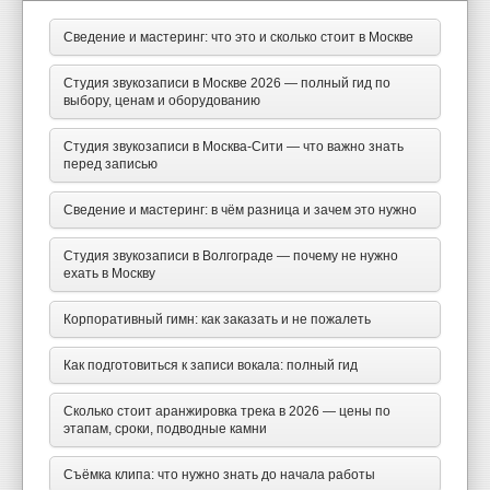
Сведение и мастеринг: что это и сколько стоит в Москве
Студия звукозаписи в Москве 2026 — полный гид по
выбору, ценам и оборудованию
Студия звукозаписи в Москва-Сити — что важно знать
перед записью
Сведение и мастеринг: в чём разница и зачем это нужно
Студия звукозаписи в Волгограде — почему не нужно
ехать в Москву
Корпоративный гимн: как заказать и не пожалеть
Как подготовиться к записи вокала: полный гид
Сколько стоит аранжировка трека в 2026 — цены по
этапам, сроки, подводные камни
Съёмка клипа: что нужно знать до начала работы