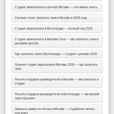
Студия звукозаписи в центре Москвы — что важно знать
Сколько стоит записать трек в Москве в 2026 году
Студия звукозаписи в Волгограде — полный гид 2026
Студии звукозаписи в Москва-Сити — где записать трек в
деловом центре
Где записать трек в Волгограде — студии с ценами 2026
Лучшие студии звукозаписи Москвы 2026 — где записать
трек
Песня в подарок руководителю в Москве — как заказать в
студии
Песня в подарок руководителю в Волгограде — авторский
трек под ключ
Заказать кавер на песню в Москве — студийная запись
под ключ