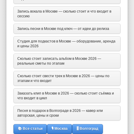
Запись вокала в Москве — сколько стоит и что входит в
сессию
Запись песни в Москве под ключ — от идеи до релиза
Студия для подкастов в Москве — оборудование, аренда
и цены 2026
Сколько стоит записать альбом в Москве 2026 —
реальные сметы по этапам
Сколько стоит свести трек в Москве в 2026 — цены по
этапам и что входит
Заказать клип в Москве в 2026 — сколько стоит съёмка и
что входит в цикл
Песня в подарок в Волгограде в 2026 — кавер или
авторская, цены и сроки
📚 Все статьи
🎙 Москва
🎚 Волгоград